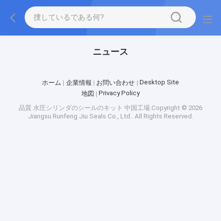
ニュース
Desktop Site
ホーム
企業情報
お問い合わせ
Privacy Policy
地図
品質
水圧シリンダのシールのキット
中国工場.Copyright © 2026
Jiangsu Runfeng Jiu Seals Co., Ltd.. All Rights Reserved.