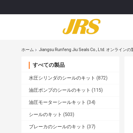
ホーム
Jiangsu Runfeng Jiu Seals Co., Ltd. オンライン
すべての製品
水圧シリンダのシールのキット
(872)
油圧ポンプのシールのキット
(115)
油圧モーターシールキット
(34)
シールのキット
(503)
ブレーカのシールのキット
(37)