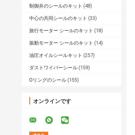
制御弁のシールのキット
(48)
中心の共同シールのキット
(33)
旅行モーター シールのキット
(18)
振動モーター シールのキット
(14)
油圧オイルシールキット
(257)
ダストワイパーシール
(159)
Oリングのシール
(155)
オンラインです