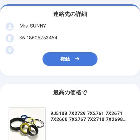
連絡先の詳細
Mrs. SUNNY
86 18605253464
接触
最高の価格で
9J5108 7X2729 7X2761 7X2671
7X2660 7X2767 7X2710 7X2698
7X2699 7X2697 7X2740 7X2752
7X2791 8T1373KIT-SEAL