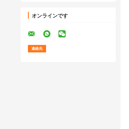
オンラインです