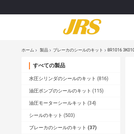
ホーム
製品
ブレーカのシールのキット
8R1016 3
すべての製品
水圧シリンダのシールのキット
(816)
油圧ポンプのシールのキット
(115)
油圧モーターシールキット
(34)
シールのキット
(503)
ブレーカのシールのキット
(37)