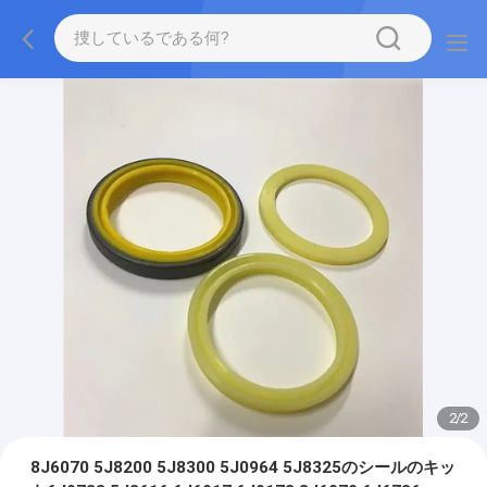
2
/
2
8J6070 5J8200 5J8300 5J0964 5J8325のシールのキッ